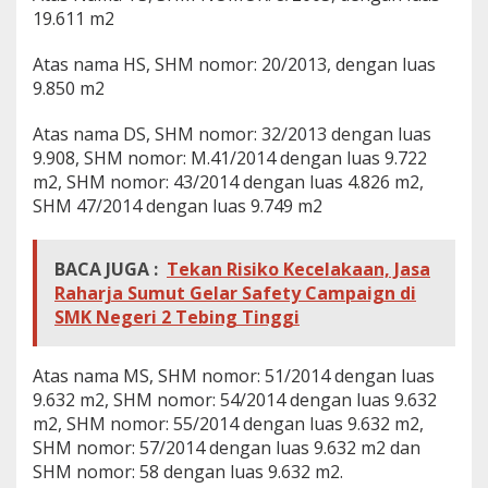
19.611 m2
Atas nama HS, SHM nomor: 20/2013, dengan luas
9.850 m2
Atas nama DS, SHM nomor: 32/2013 dengan luas
9.908, SHM nomor: M.41/2014 dengan luas 9.722
m2, SHM nomor: 43/2014 dengan luas 4.826 m2,
SHM 47/2014 dengan luas 9.749 m2
BACA JUGA :
Tekan Risiko Kecelakaan, Jasa
Raharja Sumut Gelar Safety Campaign di
SMK Negeri 2 Tebing Tinggi
Atas nama MS, SHM nomor: 51/2014 dengan luas
9.632 m2, SHM nomor: 54/2014 dengan luas 9.632
m2, SHM nomor: 55/2014 dengan luas 9.632 m2,
SHM nomor: 57/2014 dengan luas 9.632 m2 dan
SHM nomor: 58 dengan luas 9.632 m2.