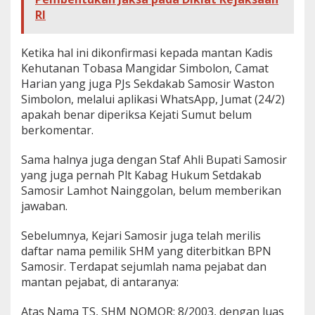
RI
Ketika hal ini dikonfirmasi kepada mantan Kadis
Kehutanan Tobasa Mangidar Simbolon, Camat
Harian yang juga PJs Sekdakab Samosir Waston
Simbolon, melalui aplikasi WhatsApp, Jumat (24/2)
apakah benar diperiksa Kejati Sumut belum
berkomentar.
Sama halnya juga dengan Staf Ahli Bupati Samosir
yang juga pernah Plt Kabag Hukum Setdakab
Samosir Lamhot Nainggolan, belum memberikan
jawaban.
Sebelumnya, Kejari Samosir juga telah merilis
daftar nama pemilik SHM yang diterbitkan BPN
Samosir. Terdapat sejumlah nama pejabat dan
mantan pejabat, di antaranya:
Atas Nama TS, SHM NOMOR: 8/2003, dengan luas