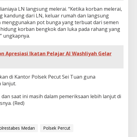
aniaya LN langsung melerai. “Ketika korban melerai,
ang kandung dari LN, keluar rumah dan langsung
 menggunakan pot bunga yang terbuat dari semen
hidung korban bengkok dan luka pada rahang yang
” ungkapnya.
n Apresiasi Ikatan Pelajar Al Washliyah Gelar
kan di Kantor Polsek Pecut Sei Tuan guna
lanjut.
dan saat ini masih dalam pemeriksaan lebih lanjut di
snya. (Red)
olrestabes Medan
Polsek Percut