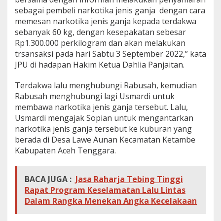
sebagai pembeli narkotika jenis ganja dengan cara
memesan narkotika jenis ganja kepada terdakwa
sebanyak 60 kg, dengan kesepakatan sebesar
Rp1.300.000 perkilogram dan akan melakukan
trsansaksi pada hari Sabtu 3 September 2022,” kata
JPU di hadapan Hakim Ketua Dahlia Panjaitan.
Terdakwa lalu menghubungi Rabusah, kemudian
Rabusah menghubungi lagi Usmardi
untuk
membawa narkotika jenis ganja tersebut. Lalu,
Usmardi mengajak Sopian untuk mengantarkan
narkotika jenis ganja tersebut ke kuburan yang
berada di Desa Lawe Aunan Kecamatan Ketambe
Kabupaten Aceh Tenggara.
BACA JUGA :
Jasa Raharja Tebing Tinggi
Rapat Program Keselamatan Lalu Lintas
Dalam Rangka Menekan Angka Kecelakaan