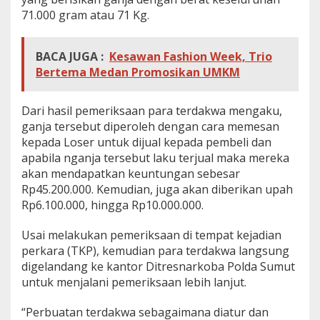
71.000 gram atau 71 Kg.
BACA JUGA :
Kesawan Fashion Week, Trio
Bertema Medan Promosikan UMKM
Dari hasil pemeriksaan para terdakwa mengaku,
ganja tersebut diperoleh dengan cara memesan
kepada Loser untuk dijual kepada pembeli dan
apabila nganja tersebut laku terjual maka mereka
akan mendapatkan keuntungan sebesar
Rp45.200.000. Kemudian, juga akan diberikan upah
Rp6.100.000, hingga Rp10.000.000.
Usai melakukan pemeriksaan di tempat kejadian
perkara (TKP), kemudian para terdakwa langsung
digelandang ke kantor Ditresnarkoba Polda Sumut
untuk menjalani pemeriksaan lebih lanjut.
“Perbuatan terdakwa sebagaimana diatur dan