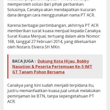
memperoleh solusi dari pihak perbankan.
Solusinya, Canakya akan mendapatkan kucuran
dana dengan cara menggunakan nama PT ACR.
Karena berbagai pertimbangan, akhirnya PT ACR
memberikan surat kuasa menjual kepada Canakya.
Surat Kuasa Menjual, tertuang dalam akte Nomor:
168, tanggal 27 Februari 2014, yang dikeluarkan
oleh Notaris Elviera SH MKn.
BACA JUGA :
Dukung Kota Hijau, Bobby
Nasution & Peserta Pertemuan Ke-5 IMT
GT Tanam Pohon Bersama
Canakya yang kini sudah menjadi terpidana itu,
justru memanfaatkan kuasa jual untuk melakukan
peminjaman ke BTN, tanpa sepengetahuan PT
ACR.