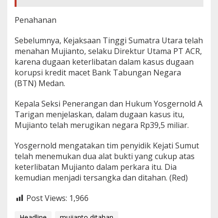
Penahanan
Sebelumnya, Kejaksaan Tinggi Sumatra Utara telah
menahan Mujianto, selaku Direktur Utama PT ACR,
karena dugaan keterlibatan dalam kasus dugaan
korupsi kredit macet Bank Tabungan Negara
(BTN) Medan.
Kepala Seksi Penerangan dan Hukum Yosgernold A
Tarigan menjelaskan, dalam dugaan kasus itu,
Mujianto telah merugikan negara Rp39,5 miliar.
Yosgernold mengatakan tim penyidik Kejati Sumut
telah menemukan dua alat bukti yang cukup atas
keterlibatan Mujianto dalam perkara itu. Dia
kemudian menjadi tersangka dan ditahan. (Red)
Post Views:
1,966
Headline
mujianto ditahan