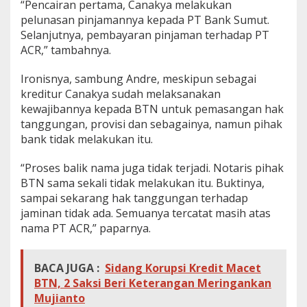
“Pencairan pertama, Canakya melakukan
pelunasan pinjamannya kepada PT Bank Sumut.
Selanjutnya, pembayaran pinjaman terhadap PT
ACR,” tambahnya.
Ironisnya, sambung Andre, meskipun sebagai
kreditur Canakya sudah melaksanakan
kewajibannya kepada BTN untuk pemasangan hak
tanggungan, provisi dan sebagainya, namun pihak
bank tidak melakukan itu.
“Proses balik nama juga tidak terjadi. Notaris pihak
BTN sama sekali tidak melakukan itu. Buktinya,
sampai sekarang hak tanggungan terhadap
jaminan tidak ada. Semuanya tercatat masih atas
nama PT ACR,” paparnya.
BACA JUGA :
Sidang Korupsi Kredit Macet
BTN, 2 Saksi Beri Keterangan Meringankan
Mujianto