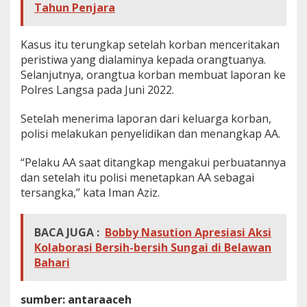
Tahun Penjara
Kasus itu terungkap setelah korban menceritakan
peristiwa yang dialaminya kepada orangtuanya.
Selanjutnya, orangtua korban membuat laporan ke
Polres Langsa pada Juni 2022.
Setelah menerima laporan dari keluarga korban,
polisi melakukan penyelidikan dan menangkap AA.
“Pelaku AA saat ditangkap mengakui perbuatannya
dan setelah itu polisi menetapkan AA sebagai
tersangka,” kata Iman Aziz.
BACA JUGA :
Bobby Nasution Apresiasi Aksi
Kolaborasi Bersih-bersih Sungai di Belawan
Bahari
sumber: antaraaceh