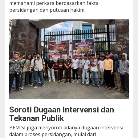
memahami perkara berdasarkan fakta
persidangan dan putusan hakim.
Soroti Dugaan Intervensi dan
Tekanan Publik
BEM SI juga menyoroti adanya dugaan intervensi
dalam proses persidangan, mulai dari