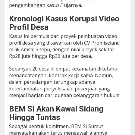
pengembangan kasus,” ujarnya.
Kronologi Kasus Korupsi Video
Profil Desa
Kasus ini bermula dari proyek pembuatan video
profil desa yang ditawarkan oleh CV Promiseland
milik Amsal Sitepu, dengan nilai proyek sekitar
Rp28 juta hingga Rp30 juta per desa.
Sebanyak 20 desa di empat kecamatan diketahui
menandatangani kontrak kerja sama. Namun,
dalam persidangan terungkap adanya
keterlambatan penyelesaian pekerjaan yang
menjadi bagian dari dugaan pelanggaran hukum.
BEM SI Akan Kawal Sidang
Hingga Tuntas
Sebagai bentuk komitmen, BEM SI Sumut
menyatakan akan terus mengawal jalannya