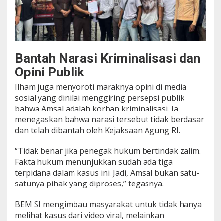
Bantah Narasi Kriminalisasi dan
Opini Publik
Ilham juga menyoroti maraknya opini di media
sosial yang dinilai menggiring persepsi publik
bahwa Amsal adalah korban kriminalisasi. Ia
menegaskan bahwa narasi tersebut tidak berdasar
dan telah dibantah oleh Kejaksaan Agung RI.
“Tidak benar jika penegak hukum bertindak zalim.
Fakta hukum menunjukkan sudah ada tiga
terpidana dalam kasus ini. Jadi, Amsal bukan satu-
satunya pihak yang diproses,” tegasnya.
BEM SI mengimbau masyarakat untuk tidak hanya
melihat kasus dari video viral, melainkan