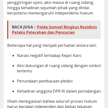
penggiringan opini, aksi massa di ruang sidang,
hingga kehadiran sejumlah pihak yang dinilai
berpotensi memengaruhi independensi hukum.
BACA JUGA :
Polda Sumsel Ringkus Residivis
Pelaku Pelecehan dan Pencurian
Beberapa hal yang menjadi perhatian antara lain:
Narasi negatif terhadap Kejari Karo
Aksi dukungan di ruang sidang dengan simbol
tertentu
Penundaan pembacaan pleidoi
Kehadiran anggota DPR RI dalam persidangan
Ilham menegaskan bahwa seluruh proses hukum
harus berjalan independen dan bebas tekanan.