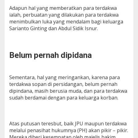
Adapun hal yang memberatkan para terdakwa
ialah, perbuatan yang dilakukan para terdakwa
menimbulkan luka yang mendalam bagi keluarga
Sarianto Ginting dan Abdul Sidik Isnur.
Belum pernah dipidana
Sementara, hal yang meringankan, karena para
terdakwa sopan di persidangan, belum pernah
dipindana, masih berusia muda, dan para terdakwa
sudah berdamai dengan para keluarga korban.
Atas putusan teresbut, baik JPU maupun terdakwa
melalui penasihat hukumnya (PH) akan pikir – pikir.
Mereka diberi kesempatan oleh majelis hakim