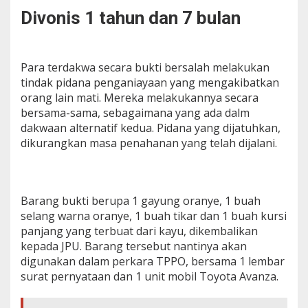
Divonis 1 tahun dan 7 bulan
Para terdakwa secara bukti bersalah melakukan
tindak pidana penganiayaan yang mengakibatkan
orang lain mati. Mereka melakukannya secara
bersama-sama, sebagaimana yang ada dalm
dakwaan alternatif kedua. Pidana yang dijatuhkan,
dikurangkan masa penahanan yang telah dijalani.
Barang bukti berupa 1 gayung oranye, 1 buah
selang warna oranye, 1 buah tikar dan 1 buah kursi
panjang yang terbuat dari kayu, dikembalikan
kepada JPU. Barang tersebut nantinya akan
digunakan dalam perkara TPPO, bersama 1 lembar
surat pernyataan dan 1 unit mobil Toyota Avanza.