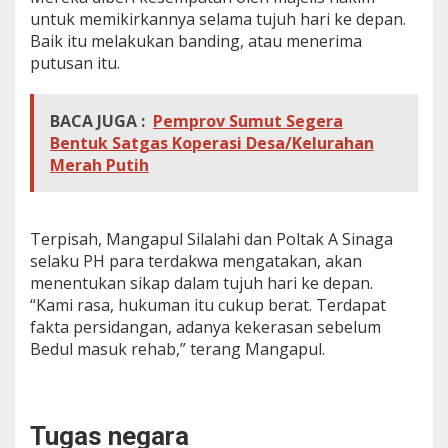
untuk memikirkannya selama tujuh hari ke depan.
Baik itu melakukan banding, atau menerima
putusan itu.
BACA JUGA :
Pemprov Sumut Segera
Bentuk Satgas Koperasi Desa/Kelurahan
Merah Putih
Terpisah, Mangapul Silalahi dan Poltak A Sinaga
selaku PH para terdakwa mengatakan, akan
menentukan sikap dalam tujuh hari ke depan.
“Kami rasa, hukuman itu cukup berat. Terdapat
fakta persidangan, adanya kekerasan sebelum
Bedul masuk rehab,” terang Mangapul.
Tugas negara